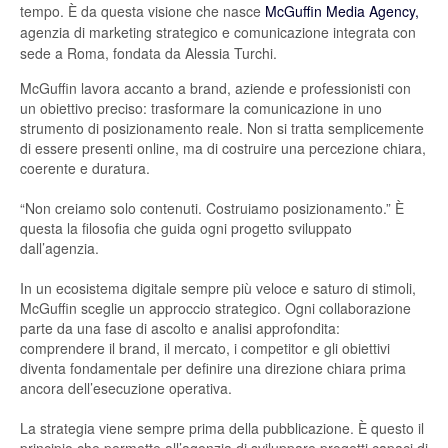
tempo. È da questa visione che nasce
McGuffin Media Agency,
agenzia di marketing strategico e comunicazione integrata con
sede a Roma, fondata da Alessia Turchi.
McGuffin lavora accanto a brand, aziende e professionisti con
un obiettivo preciso: trasformare la comunicazione in uno
strumento di posizionamento reale. Non si tratta semplicemente
di essere presenti online, ma di costruire una percezione chiara,
coerente e duratura.
“Non creiamo solo contenuti. Costruiamo posizionamento.” È
questa la filosofia che guida ogni progetto sviluppato
dall’agenzia.
In un ecosistema digitale sempre più veloce e saturo di stimoli,
McGuffin sceglie un approccio strategico. Ogni collaborazione
parte da una fase di ascolto e analisi approfondita:
comprendere il brand, il mercato, i competitor e gli obiettivi
diventa fondamentale per definire una direzione chiara prima
ancora dell’esecuzione operativa.
La strategia viene sempre prima della pubblicazione. È questo il