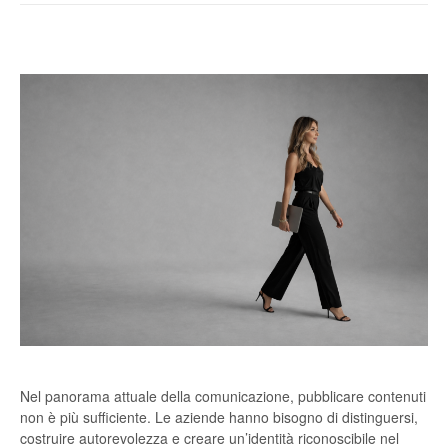
Nel panorama attuale della comunicazione, pubblicare contenuti
non è più sufficiente. Le aziende hanno bisogno di distinguersi,
costruire autorevolezza e creare un’identità riconoscibile nel