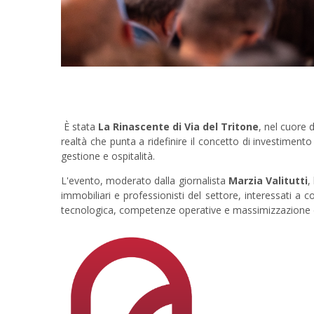
È stata
La Rinascente di Via del Tritone
, nel cuore 
realtà che punta a ridefinire il concetto di investiment
gestione e ospitalità.
L'evento, moderato dalla giornalista
Marzia Valitutti
,
immobiliari e professionisti del settore, interessati 
tecnologica, competenze operative e massimizzazione del