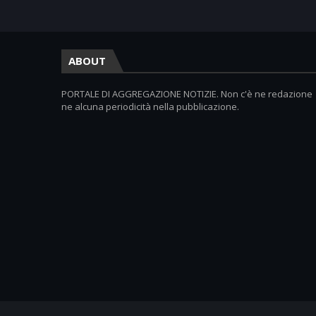
ABOUT
PORTALE DI AGGREGAZIONE NOTIZIE. Non c'è ne redazione
ne alcuna periodicità nella pubblicazione.