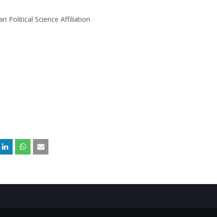
n Political Science Affiliation