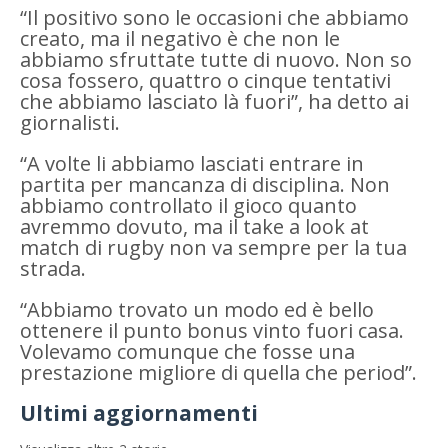
“Il positivo sono le occasioni che abbiamo
creato, ma il negativo è che non le
abbiamo sfruttate tutte di nuovo. Non so
cosa fossero, quattro o cinque tentativi
che abbiamo lasciato là fuori”, ha detto ai
giornalisti.
“A volte li abbiamo lasciati entrare in
partita per mancanza di disciplina. Non
abbiamo controllato il gioco quanto
avremmo dovuto, ma il take a look at
match di rugby non va sempre per la tua
strada.
“Abbiamo trovato un modo ed è bello
ottenere il punto bonus vinto fuori casa.
Volevamo comunque che fosse una
prestazione migliore di quella che period”.
Ultimi aggiornamenti