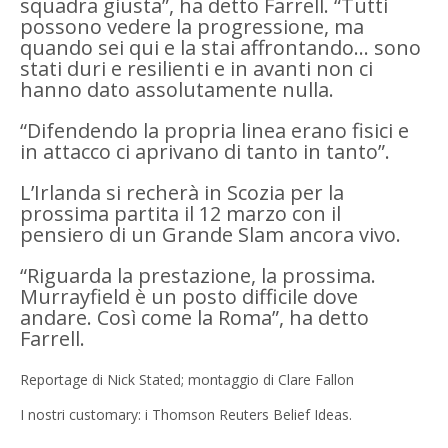
squadra giusta”, ha detto Farrell. “Tutti
possono vedere la progressione, ma
quando sei qui e la stai affrontando… sono
stati duri e resilienti e in avanti non ci
hanno dato assolutamente nulla.
“Difendendo la propria linea erano fisici e
in attacco ci aprivano di tanto in tanto”.
L’Irlanda si recherà in Scozia per la
prossima partita il 12 marzo con il
pensiero di un Grande Slam ancora vivo.
“Riguarda la prestazione, la prossima.
Murrayfield è un posto difficile dove
andare. Così come la Roma”, ha detto
Farrell.
Reportage di Nick Stated; montaggio di Clare Fallon
I nostri customary: i Thomson Reuters Belief Ideas.