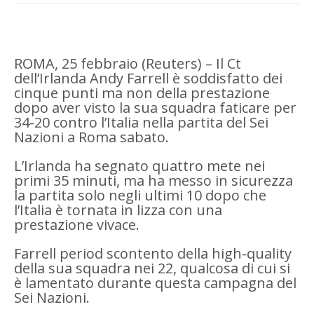
ROMA, 25 febbraio (Reuters) – Il Ct
dell’Irlanda Andy Farrell è soddisfatto dei
cinque punti ma non della prestazione
dopo aver visto la sua squadra faticare per
34-20 contro l’Italia nella partita del Sei
Nazioni a Roma sabato.
L’Irlanda ha segnato quattro mete nei
primi 35 minuti, ma ha messo in sicurezza
la partita solo negli ultimi 10 dopo che
l’Italia è tornata in lizza con una
prestazione vivace.
Farrell period scontento della high-quality
della sua squadra nei 22, qualcosa di cui si
è lamentato durante questa campagna del
Sei Nazioni.