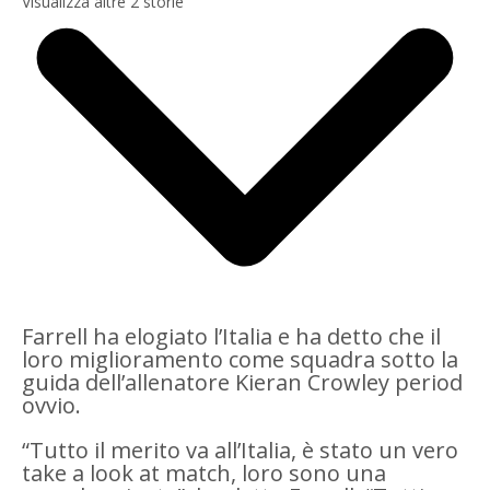
Visualizza altre 2 storie
Farrell ha elogiato l’Italia e ha detto che il
loro miglioramento come squadra sotto la
guida dell’allenatore Kieran Crowley period
ovvio.
“Tutto il merito va all’Italia, è stato un vero
take a look at match, loro sono una