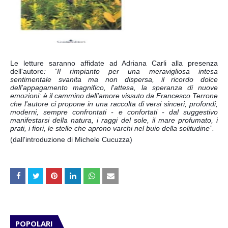
Le letture saranno affidate ad 
Adriana Carli
 alla presenza 
dell'autore
: “Il rimpianto per una meravigliosa intesa 
sentimentale svanita ma non dispersa, il ricordo dolce 
dell'appagamento magnifico, l'attesa, la speranza di nuove 
emozioni: è il cammino dell'amore vissuto da Francesco Terrone 
che l'autore ci propone in una raccolta di versi sinceri, profondi, 
moderni, sempre confrontati - e confortati - dal suggestivo 
manifestarsi della natura, i raggi del sole, il mare profumato, i 
prati, i fiori, le stelle che aprono varchi nel buio della solitudine”.
(dall'introduzione di Michele Cucuzza)
POPOLARI