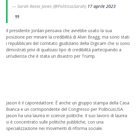
— Sarah Reese Jones (@PoliticusSarah)
17 aprile 2023
Il presidente Jordan pensava che avrebbe usato la sua
posizione per minare la credibilità di Alvin Bragg, ma sono stati
i repubblicani del comitato giudiziario della Digicam che si sono
dimostrati privi di qualsiasi tipo di credibilità partecipando a
un’udienza che è stata un disastro per Trump.
Jason è il caporedattore. È anche un gruppo stampa della Casa
Bianca e un corrispondente del Congresso per PoliticusUSA.
Jason ha una laurea in scienze politiche. Il suo lavoro di laurea
si è concentrato sulle politiche pubbliche, con una
specializzazione nei movimenti di riforma sociale.