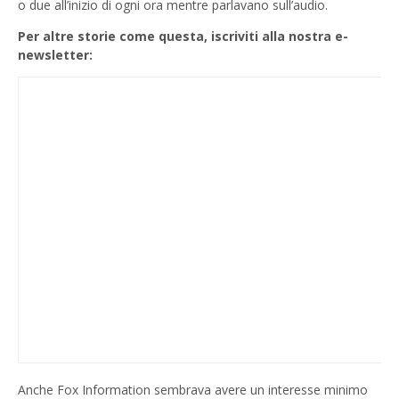
o due all’inizio di ogni ora mentre parlavano sull’audio.
Per altre storie come questa, iscriviti alla nostra e-
newsletter:
Anche Fox Information sembrava avere un interesse minimo