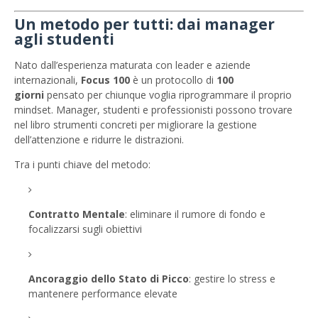
Un metodo per tutti: dai manager
agli studenti
Nato dall’esperienza maturata con leader e aziende
internazionali,
Focus 100
è un protocollo di
100
giorni
pensato per chiunque voglia riprogrammare il proprio
mindset. Manager, studenti e professionisti possono trovare
nel libro strumenti concreti per migliorare la gestione
dell’attenzione e ridurre le distrazioni.
Tra i punti chiave del metodo:
Contratto Mentale
: eliminare il rumore di fondo e
focalizzarsi sugli obiettivi
Ancoraggio dello Stato di Picco
: gestire lo stress e
mantenere performance elevate