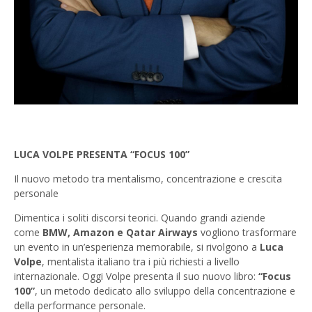
LUCA VOLPE PRESENTA “FOCUS 100”
Il nuovo metodo tra mentalismo, concentrazione e crescita
personale
Dimentica i soliti discorsi teorici. Quando grandi aziende
come
BMW, Amazon e Qatar Airways
vogliono trasformare
un evento in un’esperienza memorabile, si rivolgono a
Luca
Volpe
, mentalista italiano tra i più richiesti a livello
internazionale. Oggi Volpe presenta il suo nuovo libro:
“Focus
100”
, un metodo dedicato allo sviluppo della concentrazione e
della performance personale.