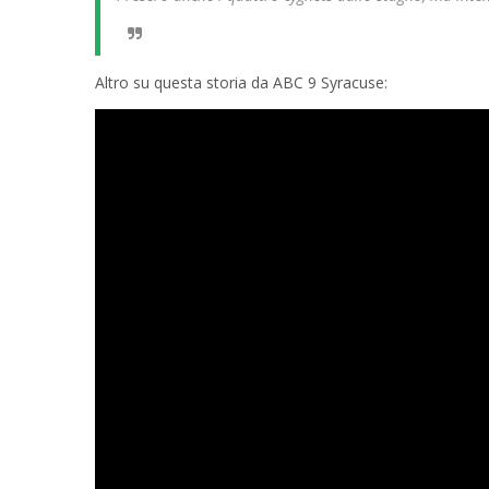
Altro su questa storia da ABC 9 Syracuse: